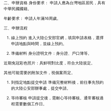
二、申辦資格 身份要求： 申請人應為台灣地區居民，具有
中華民國國籍。
年齡要求： 申請人年滿16周歲。
三、申辦流程
線上預約 進入大陸公安部官網，填寫申請表格，選擇
申請地點與時間，並線上預約。
準備材料 身分證明文件：身分證、戶口簿等。
近期免冠彩色照片：具鮮明對比度，符合大陸規定。
其他可能需要的附加文件，視個案而定。
到指定地點提交申請 準備完整材料後，前往事先預約
的大陸公安部辦事處，提交申請。
等待審核 申請提交後，需耐心等待審核。通常審核過
程需要數個工作日。